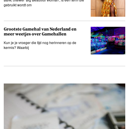
gebruikt wordt om
Grootste Gamehal van Nederland en
meer weetjes over Gamehallen
Kun je je vroeger die tijd nog herinneren op de
kermis? Waarbij