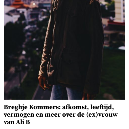
Breghje Kommers: afkomst, leeftijd,
vermogen en meer over de (ex)vrouw
van Ali B