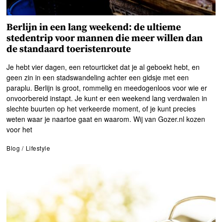
Berlijn in een lang weekend: de ultieme
stedentrip voor mannen die meer willen dan
de standaard toeristenroute
Je hebt vier dagen, een retourticket dat je al geboekt hebt, en
geen zin in een stadswandeling achter een gidsje met een
paraplu. Berlijn is groot, rommelig en meedogenloos voor wie er
onvoorbereid instapt. Je kunt er een weekend lang verdwalen in
slechte buurten op het verkeerde moment, of je kunt precies
weten waar je naartoe gaat en waarom. Wij van Gozer.nl kozen
voor het
Blog
/
Lifestyle