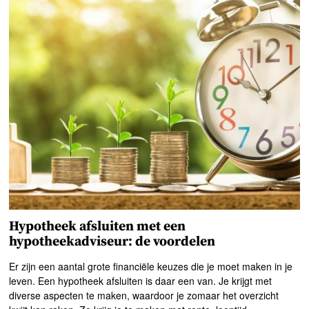
Hypotheek afsluiten met een
hypotheekadviseur: de voordelen
Er zijn een aantal grote financiële keuzes die je moet maken in je
leven. Een hypotheek afsluiten is daar een van. Je krijgt met
diverse aspecten te maken, waardoor je zomaar het overzicht