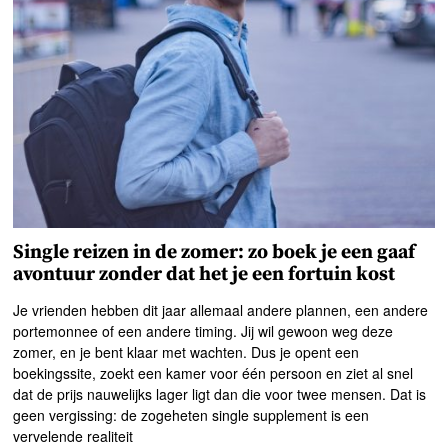
Single reizen in de zomer: zo boek je een gaaf
avontuur zonder dat het je een fortuin kost
Je vrienden hebben dit jaar allemaal andere plannen, een andere
portemonnee of een andere timing. Jij wil gewoon weg deze
zomer, en je bent klaar met wachten. Dus je opent een
boekingssite, zoekt een kamer voor één persoon en ziet al snel
dat de prijs nauwelijks lager ligt dan die voor twee mensen. Dat is
geen vergissing: de zogeheten single supplement is een
vervelende realiteit