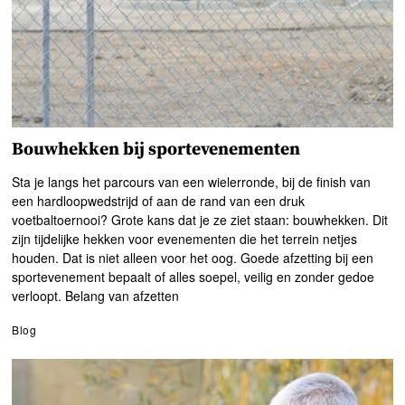
Bouwhekken bij sportevenementen
Sta je langs het parcours van een wielerronde, bij de finish van
een hardloopwedstrijd of aan de rand van een druk
voetbaltoernooi? Grote kans dat je ze ziet staan: bouwhekken. Dit
zijn tijdelijke hekken voor evenementen die het terrein netjes
houden. Dat is niet alleen voor het oog. Goede afzetting bij een
sportevenement bepaalt of alles soepel, veilig en zonder gedoe
verloopt. Belang van afzetten
Blog