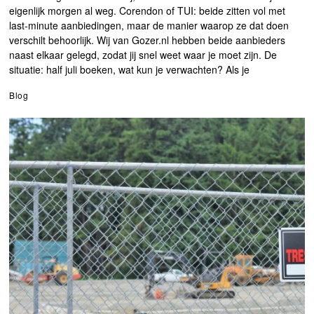
eigenlijk morgen al weg. Corendon of TUI: beide zitten vol met
last-minute aanbiedingen, maar de manier waarop ze dat doen
verschilt behoorlijk. Wij van Gozer.nl hebben beide aanbieders
naast elkaar gelegd, zodat jij snel weet waar je moet zijn. De
situatie: half juli boeken, wat kun je verwachten? Als je
Blog