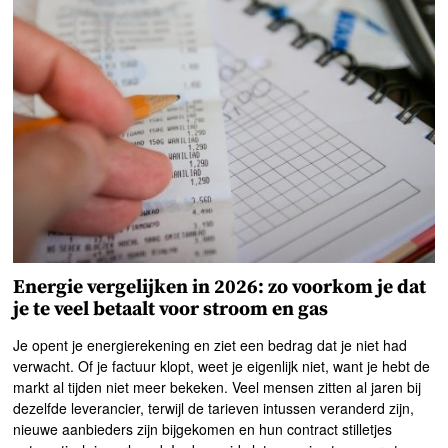
Energie vergelijken in 2026: zo voorkom je dat
je te veel betaalt voor stroom en gas
Je opent je energierekening en ziet een bedrag dat je niet had
verwacht. Of je factuur klopt, weet je eigenlijk niet, want je hebt de
markt al tijden niet meer bekeken. Veel mensen zitten al jaren bij
dezelfde leverancier, terwijl de tarieven intussen veranderd zijn,
nieuwe aanbieders zijn bijgekomen en hun contract stilletjes