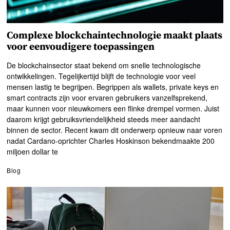
Complexe blockchaintechnologie maakt plaats
voor eenvoudigere toepassingen
De blockchainsector staat bekend om snelle technologische
ontwikkelingen. Tegelijkertijd blijft de technologie voor veel
mensen lastig te begrijpen. Begrippen als wallets, private keys en
smart contracts zijn voor ervaren gebruikers vanzelfsprekend,
maar kunnen voor nieuwkomers een flinke drempel vormen. Juist
daarom krijgt gebruiksvriendelijkheid steeds meer aandacht
binnen de sector. Recent kwam dit onderwerp opnieuw naar voren
nadat Cardano-oprichter Charles Hoskinson bekendmaakte 200
miljoen dollar te
Blog