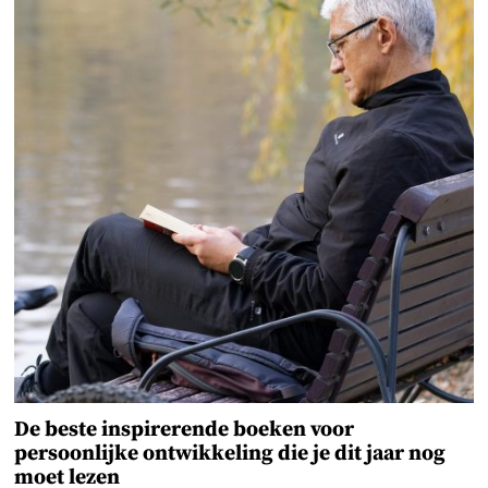
De beste inspirerende boeken voor
persoonlijke ontwikkeling die je dit jaar nog
moet lezen