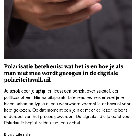
Polarisatie betekenis: wat het is en hoe je als
man niet mee wordt gezogen in de digitale
polariteitsvalkuil
Je scrolt door je tijdlijn en leest een bericht over stikstof, een
politicus of een klimaatuitspraak. Drie reacties verder voel je je
bloed koken en typ je al een weerwoord voordat je er bewust voor
hebt gekozen. Op dat moment ben je niet meer de lezer, je bent
onderdeel van het proces geworden. De signalen die je eerst voelt
Polarisatie begint zelden met een debat.
Blog
/
Lifestyle