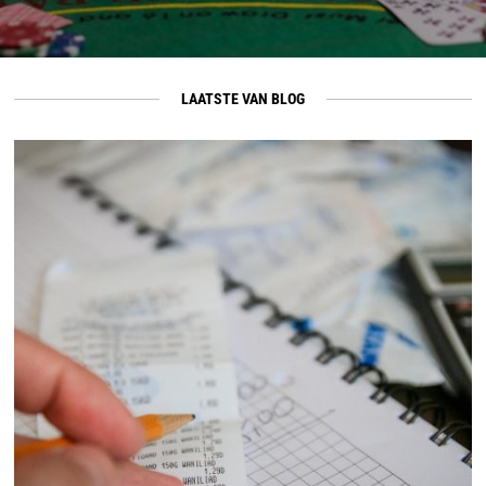
LAATSTE VAN BLOG