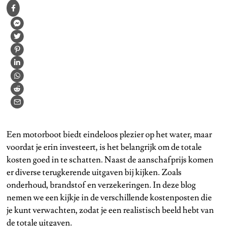
Een motorboot biedt eindeloos plezier op het water, maar
voordat je erin investeert, is het belangrijk om de totale
kosten goed in te schatten. Naast de aanschafprijs komen
er diverse terugkerende uitgaven bij kijken. Zoals
onderhoud, brandstof en verzekeringen. In deze blog
nemen we een kijkje in de verschillende kostenposten die
je kunt verwachten, zodat je een realistisch beeld hebt van
de totale uitgaven.