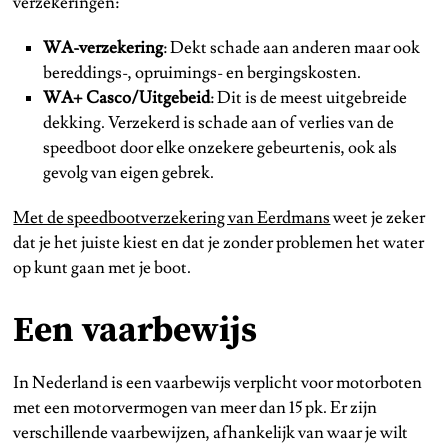
verzekeringen:
WA-verzekering
: Dekt schade aan anderen maar ook
bereddings-, opruimings- en bergingskosten.
WA+ Casco/Uitgebeid
: Dit is de meest uitgebreide
dekking. Verzekerd is schade aan of verlies van de
speedboot door elke onzekere gebeurtenis, ook als
gevolg van eigen gebrek.
Met de speedbootverzekering van Eerdmans
weet je zeker
dat je het juiste kiest en dat je zonder problemen het water
op kunt gaan met je boot.
Een vaarbewijs
In Nederland is een vaarbewijs verplicht voor motorboten
met een motorvermogen van meer dan 15 pk. Er zijn
verschillende vaarbewijzen, afhankelijk van waar je wilt