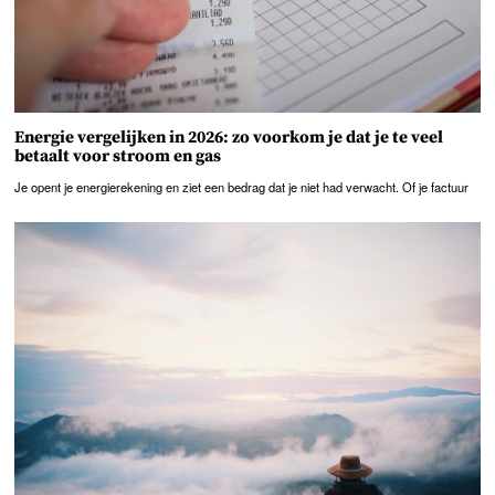
Energie vergelijken in 2026: zo voorkom je dat je te veel
betaalt voor stroom en gas
Je opent je energierekening en ziet een bedrag dat je niet had verwacht. Of je factuur