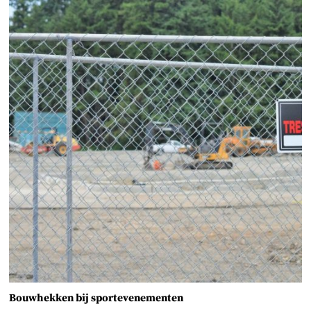
Bouwhekken bij sportevenementen