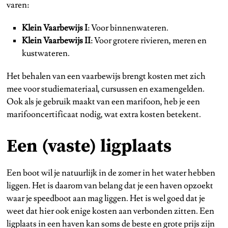
varen:
Klein Vaarbewijs I
: Voor binnenwateren.
Klein Vaarbewijs II
: Voor grotere rivieren, meren en
kustwateren.
Het behalen van een vaarbewijs brengt kosten met zich
mee voor studiemateriaal, cursussen en examengelden.
Ook als je gebruik maakt van een marifoon, heb je een
marifooncertificaat nodig, wat extra kosten betekent.
Een (vaste) ligplaats
Een boot wil je natuurlijk in de zomer in het water hebben
liggen. Het is daarom van belang dat je een haven opzoekt
waar je speedboot aan mag liggen. Het is wel goed dat je
weet dat hier ook enige kosten aan verbonden zitten. Een
ligplaats in een haven kan soms de beste en grote prijs zijn