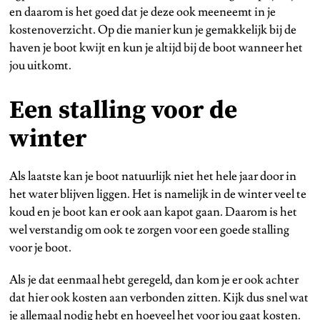
en daarom is het goed dat je deze ook meeneemt in je
kostenoverzicht. Op die manier kun je gemakkelijk bij de
haven je boot kwijt en kun je altijd bij de boot wanneer het
jou uitkomt.
Een stalling voor de
winter
Als laatste kan je boot natuurlijk niet het hele jaar door in
het water blijven liggen. Het is namelijk in de winter veel te
koud en je boot kan er ook aan kapot gaan. Daarom is het
wel verstandig om ook te zorgen voor een goede stalling
voor je boot.
Als je dat eenmaal hebt geregeld, dan kom je er ook achter
dat hier ook kosten aan verbonden zitten. Kijk dus snel wat
je allemaal nodig hebt en hoeveel het voor jou gaat kosten.