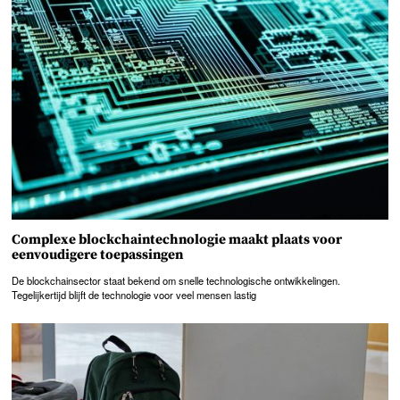
Complexe blockchaintechnologie maakt plaats voor
eenvoudigere toepassingen
De blockchainsector staat bekend om snelle technologische ontwikkelingen.
Tegelijkertijd blijft de technologie voor veel mensen lastig