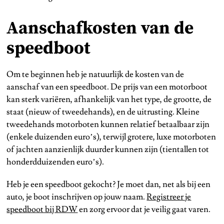
Aanschafkosten van de
speedboot
Om te beginnen heb je natuurlijk de kosten van de
aanschaf van een speedboot. De prijs van een motorboot
kan sterk variëren, afhankelijk van het type, de grootte, de
staat (nieuw of tweedehands), en de uitrusting. Kleine
tweedehands motorboten kunnen relatief betaalbaar zijn
(enkele duizenden euro’s), terwijl grotere, luxe motorboten
of jachten aanzienlijk duurder kunnen zijn (tientallen tot
honderdduizenden euro’s).
Heb je een speedboot gekocht? Je moet dan, net als bij een
auto, je boot inschrijven op jouw naam.
Registreer je
speedboot bij RDW
en zorg ervoor dat je veilig gaat varen.