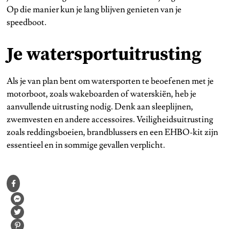
Op die manier kun je lang blijven genieten van je
speedboot.
Je watersportuitrusting
Als je van plan bent om watersporten te beoefenen met je
motorboot, zoals wakeboarden of waterskiën, heb je
aanvullende uitrusting nodig. Denk aan sleeplijnen,
zwemvesten en andere accessoires. Veiligheidsuitrusting
zoals reddingsboeien, brandblussers en een EHBO-kit zijn
essentieel en in sommige gevallen verplicht.