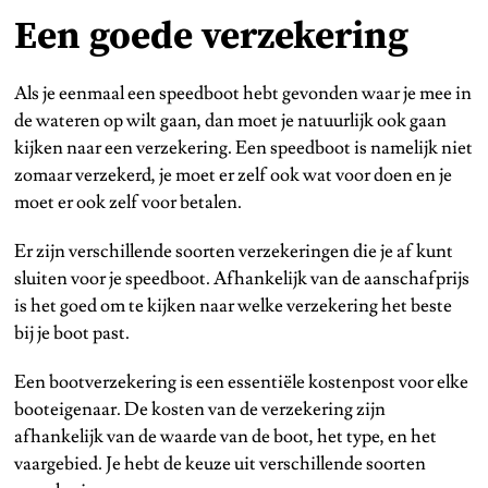
Een goede verzekering
Als je eenmaal een speedboot hebt gevonden waar je mee in
de wateren op wilt gaan, dan moet je natuurlijk ook gaan
kijken naar een verzekering. Een speedboot is namelijk niet
zomaar verzekerd, je moet er zelf ook wat voor doen en je
moet er ook zelf voor betalen.
Er zijn verschillende soorten verzekeringen die je af kunt
sluiten voor je speedboot. Afhankelijk van de aanschafprijs
is het goed om te kijken naar welke verzekering het beste
bij je boot past.
Een bootverzekering is een essentiële kostenpost voor elke
booteigenaar. De kosten van de verzekering zijn
afhankelijk van de waarde van de boot, het type, en het
vaargebied. Je hebt de keuze uit verschillende soorten