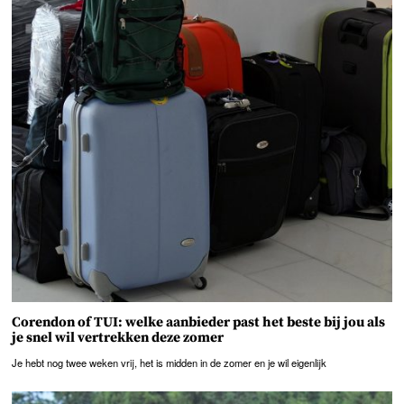
Corendon of TUI: welke aanbieder past het beste bij jou als
je snel wil vertrekken deze zomer
Je hebt nog twee weken vrij, het is midden in de zomer en je wil eigenlijk