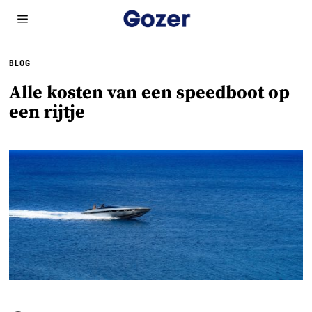
BLOG
Alle kosten van een speedboot op
een rijtje