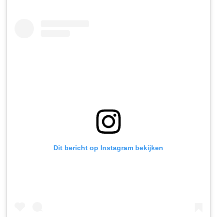
Dit bericht op Instagram bekijken