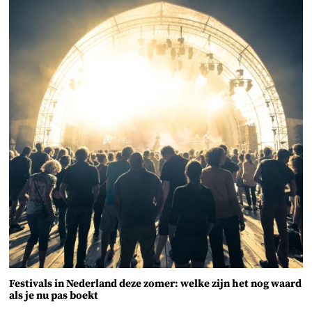
Festivals in Nederland deze zomer: welke zijn het nog waard
als je nu pas boekt