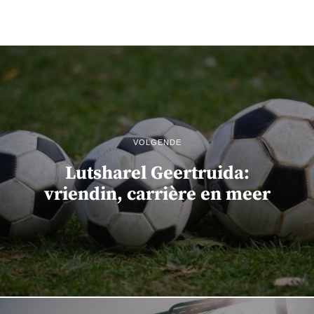
VOLGENDE
Lutsharel Geertruida:
vriendin, carrière en meer