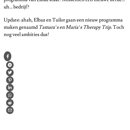
uh… bedrijf?
Update: ahah, Elbaz en Tailor gaan een nieuw programma
maken genaamd
Tamara’s en Maria’s Therapy Trip
. Toch
nog veel ambities dus!