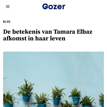
BLOG
De betekenis van Tamara Elbaz
afkomst in haar leven