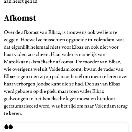
aan heeft gehad.
Afkomst
Over de afkomst van Elbaz, is trouwens ook wel iets te
zeggen. Hoewel ze misschien opgroeide in Volendam, was
dat eigenlijk helemaal niets voor Elbaz en ook niet voor
haar vader, zo scheen. Haar vader is namelijk van
Marokkaans-Israëlische afkomst. De moeder van Elbaz,
wie overigens wel uit Voldedam komt, kwam de vader van
Elbaz tegen toen zij op pad naar Israël om meer te leren over
haar verborgen Joodse kant die ze had. De zus van Elbaz
werd geboren op die plek, maar toen vader Elbaz
gedwongen in het Israëlische leger moest en hierdoor
getraumatiseerd werd, was het tijd om naar Volendam terug
te keren.