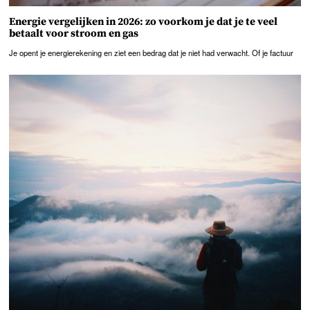
Energie vergelijken in 2026: zo voorkom je dat je te veel
betaalt voor stroom en gas
Je opent je energierekening en ziet een bedrag dat je niet had verwacht. Of je factuur