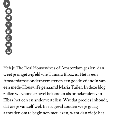
Heb je The Real Housewives of Amsterdam gezien, dan
weet je ongetwijfeld wie Tamara Elbaz is. Het is een
Amsterdamse onderneemster en een goede vriendin van
een mede-Houswife genaamd Maria Tailer. In deze blog
zullen we voor de zowel bekenden als onbekenden van
Elbaz het een en ander vertellen. Wat dat precies inhoudt,
dat zie je vanzelf wel. In elk geval zouden we je graag
aanraden om te beginnen met lezen, want dan zie je het