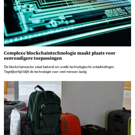
Complexe blockchaintechnologie maakt plaats voor
eenvoudigere toepassingen
De blockchainsector staat bekend om snelle technologische ontwikkelingen.
Tegelijkertijd blijft de technologie voor veel mensen lastig