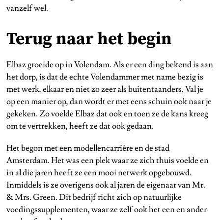
vanzelf wel.
Terug naar het begin
Elbaz groeide op in Volendam. Als er een ding bekend is aan
het dorp, is dat de echte Volendammer met name bezig is
met werk, elkaar en niet zo zeer als buitentaanders. Val je
op een manier op, dan wordt er met eens schuin ook naar je
gekeken. Zo voelde Elbaz dat ook en toen ze de kans kreeg
om te vertrekken, heeft ze dat ook gedaan.
Het begon met een modellencarrière en de stad
Amsterdam. Het was een plek waar ze zich thuis voelde en
in al die jaren heeft ze een mooi netwerk opgebouwd.
Inmiddels is ze overigens ook al jaren de eigenaar van Mr.
& Mrs. Green. Dit bedrijf richt zich op natuurlijke
voedingssupplementen, waar ze zelf ook het een en ander