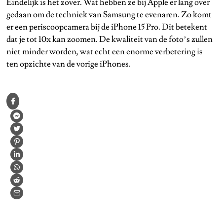
Eindelijk is het zover. Wat hebben ze bij Apple er lang over
gedaan om de techniek van
Samsung
te evenaren. Zo komt
er een periscoopcamera bij de iPhone 15 Pro. Dit betekent
dat je tot 10x kan zoomen. De kwaliteit van de foto’s zullen
niet minder worden, wat echt een enorme verbetering is
ten opzichte van de vorige iPhones.