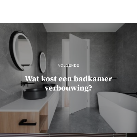
VOLGENDE
Wat kost een badkamer
verbouwing?