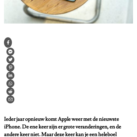
Ieder jaar opnieuw komt Apple weer met de nieuwste
iPhone. De ene keer zijn er grote veranderingen, en de
andere keer niet. Maar deze keer kan je een heleboel