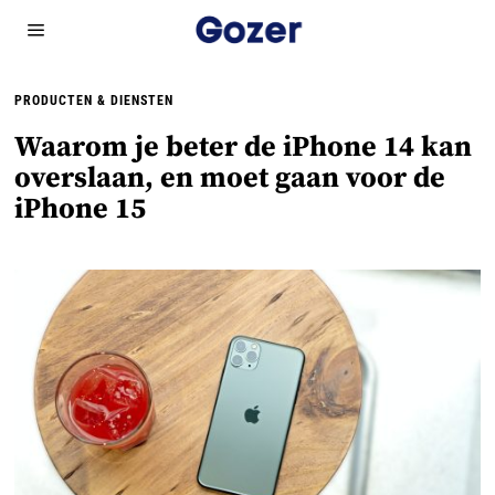
PRODUCTEN & DIENSTEN
Waarom je beter de iPhone 14 kan
overslaan, en moet gaan voor de
iPhone 15