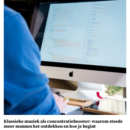
Klassieke muziek als concentratiebooster: waarom steeds
meer mannen het ontdekken en hoe je begint