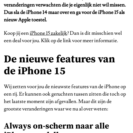
veranderingen verwachten die je eigenlijk niet wil missen.
Dus sla de iPhone 14 maar over en ga voor de iPhone 15 als
nieuw Apple toestel.
Koop jij een
iPhone 15 zakelijk
? Dan is dit misschien wel
een deal voor jou. Klik op de link voor meer informatie.
De nieuwe features van
de iPhone 15
Wij zetten voor jou de nieuwste features van de iPhone op
een rij. Er kunnen ook geruchten tussen zitten die toch op
het laatste moment zijn afgevallen. Maar dit zijn de
grootste veranderingen waar we nu al over weten:
Always on-scherm naar alle