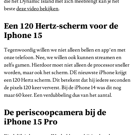
die het Dynamic Island met zich meebrengt kan je het
beste
deze video bekijken
.
Een 120 Hertz-scherm voor de
Iphone 15
Tegenwoordig willen we niet alleen bellen en app’en met
onze telefoon. Nee, we willen ook kunnen streamen en
zelfs gamen. Hierdoor moet niet alleen de processor sneller
worden, maar ook het scherm. DE nieuwste iPhone krijgt
een 120 Hertz scherm. Dit betekent dat hij iedere seconden
de pixels 120 keer ververst. Bij de iPhone 14 was dit nog
maar 60 keer. Een verdubbeling dus van het aantal.
De periscoopcamera bij de
iPhone 15 Pro