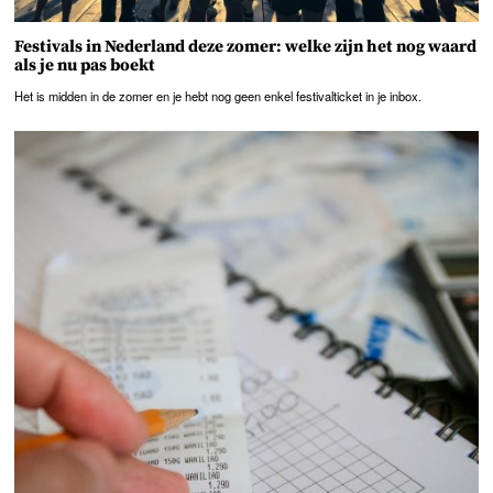
Festivals in Nederland deze zomer: welke zijn het nog waard
als je nu pas boekt
Het is midden in de zomer en je hebt nog geen enkel festivalticket in je inbox.