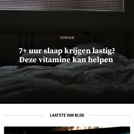
VORIGE
7+ uur slaap krijgen lastig?
Deze vitamine kan helpen
LAATSTE VAN BLOG