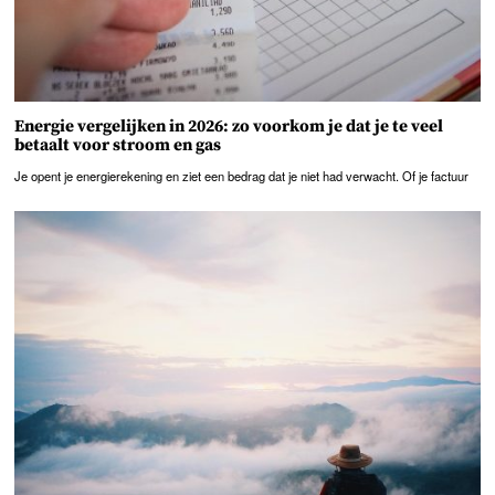
Energie vergelijken in 2026: zo voorkom je dat je te veel
betaalt voor stroom en gas
Je opent je energierekening en ziet een bedrag dat je niet had verwacht. Of je factuur