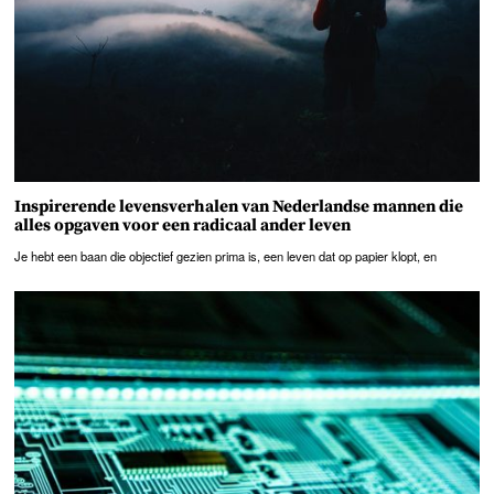
Inspirerende levensverhalen van Nederlandse mannen die
alles opgaven voor een radicaal ander leven
Je hebt een baan die objectief gezien prima is, een leven dat op papier klopt, en