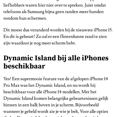
liefhebbers waren hier niet over te spreken. Juist omdat
telefoons als Samsung bijna geen randen meer handen
rondom hun schermen.
Dit moest dus veranderd worden bij de nieuwste iPhone 15.
En dit is gebeurt! Zo zal er een flinterdunne rand te zien
zijn waardoor je nog meer scherm hebt.
Dynamic Island bij alle iPhones
beschikbaar
Yes! Een supermooie feature van de afgelopen iPhone 14
Pro Max was het Dynamic Island, en nu wordt hij
beschikbaar voor alle iPhone 14 modellen. Met het
Dynamic Island komen belangrijke gebeurtenissen gelijk
binnen in een balk boven in je scherm. Bijvoorbeeld
wanneer je gebeld wordt zie je wie je belt, Voor alle opties