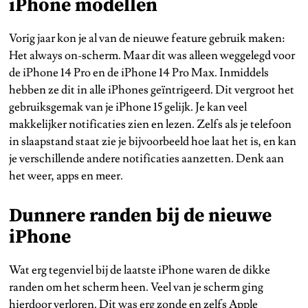
iPhone modellen
Vorig jaar kon je al van de nieuwe feature gebruik maken:
Het always on-scherm. Maar dit was alleen weggelegd voor
de iPhone 14 Pro en de iPhone 14 Pro Max. Inmiddels
hebben ze dit in alle iPhones geïntrigeerd. Dit vergroot het
gebruiksgemak van je iPhone 15 gelijk. Je kan veel
makkelijker notificaties zien en lezen. Zelfs als je telefoon
in slaapstand staat zie je bijvoorbeeld hoe laat het is, en kan
je verschillende andere notificaties aanzetten. Denk aan
het weer, apps en meer.
Dunnere randen bij de nieuwe
iPhone
Wat erg tegenviel bij de laatste iPhone waren de dikke
randen om het scherm heen. Veel van je scherm ging
hierdoor verloren. Dit was erg zonde en zelfs Apple