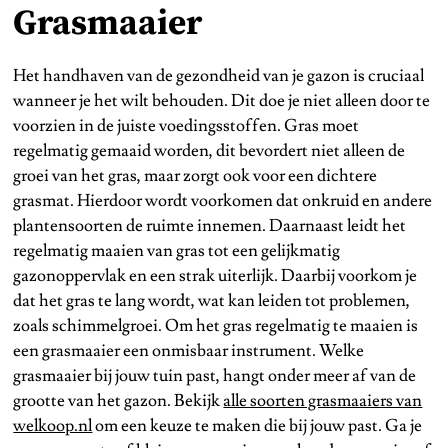
Grasmaaier
Het handhaven van de gezondheid van je gazon is cruciaal
wanneer je het wilt behouden. Dit doe je niet alleen door te
voorzien in de juiste voedingsstoffen. Gras moet
regelmatig gemaaid worden, dit bevordert niet alleen de
groei van het gras, maar zorgt ook voor een dichtere
grasmat. Hierdoor wordt voorkomen dat onkruid en andere
plantensoorten de ruimte innemen. Daarnaast leidt het
regelmatig maaien van gras tot een gelijkmatig
gazonoppervlak en een strak uiterlijk. Daarbij voorkom je
dat het gras te lang wordt, wat kan leiden tot problemen,
zoals schimmelgroei. Om het gras regelmatig te maaien is
een grasmaaier een onmisbaar instrument. Welke
grasmaaier bij jouw tuin past, hangt onder meer af van de
grootte van het gazon. Bekijk
alle soorten grasmaaiers van
welkoop.nl
om een keuze te maken die bij jouw past. Ga je