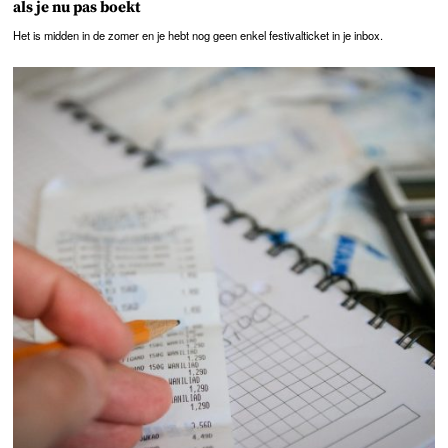
als je nu pas boekt
Het is midden in de zomer en je hebt nog geen enkel festivalticket in je inbox.