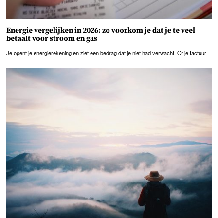
Energie vergelijken in 2026: zo voorkom je dat je te veel
betaalt voor stroom en gas
Je opent je energierekening en ziet een bedrag dat je niet had verwacht. Of je factuur