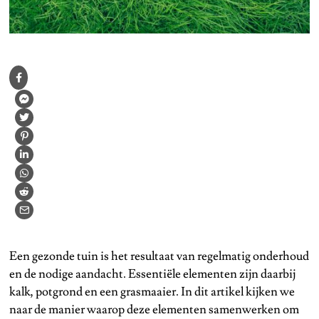
Een gezonde tuin is het resultaat van regelmatig onderhoud
en de nodige aandacht. Essentiële elementen zijn daarbij
kalk, potgrond en een grasmaaier. In dit artikel kijken we
naar de manier waarop deze elementen samenwerken om