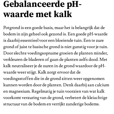
Gebalanceerde pH-
waarde met kalk
Potgrond is een goede basis, maar het is belangrijk dat de
bodem in zijn geheel ook gezond is. Een goede pH-waarde
is daarbij essentieel voor een bloeiende tuin. Een te zure
grond of juist te basische grond is niet gunstig voor je tuin.
Door slechte voedingsopname groeien de planten minder,
verkleuren de bladeren of gaan de planten zelfs dood. Met
kalk neutraliseer je de zuren in de grond waardoor de pH-
waarde weer stijgt. Kalk zorgt ervoor dat de
voedingsstoffen die in de grond zitten weer opgenomen
kunnen worden door de planten. Denk daarbij aan calcium
en magnesium. Regelmatig je tuin voorzien van wat kalk
voorkomt verzuring van de grond, verbetert de kleiachtige
structuur van de bodem en verrijkt zanderige bodems.