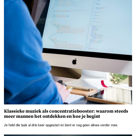
Klassieke muziek als concentratiebooster: waarom steeds
meer mannen het ontdekken en hoe je begint
Je hebt die taak al drie keer opgestart en bent er nog geen alinea verder mee.