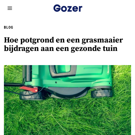
BLOG
Hoe potgrond en een grasmaaier
bijdragen aan een gezonde tuin