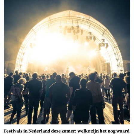
Festivals in Nederland deze zomer: welke zijn het nog waard