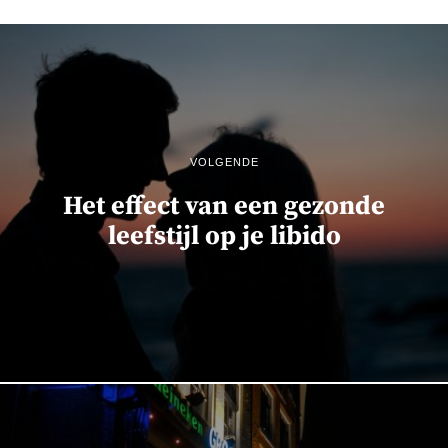
VOLGENDE
Het effect van een gezonde
leefstijl op je libido