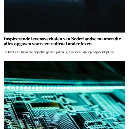
Inspirerende levensverhalen van Nederlandse mannen die
alles opgaven voor een radicaal ander leven
Je hebt een baan die objectief gezien prima is, een leven dat op papier klopt, en