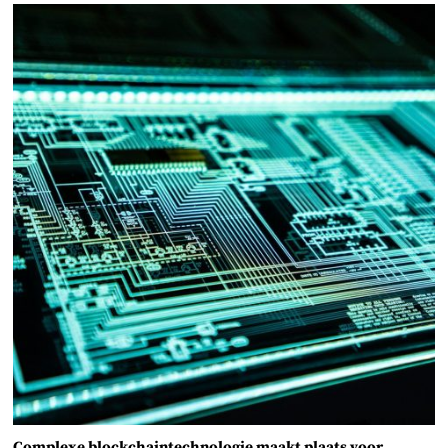
Complexe blockchaintechnologie maakt plaats voor