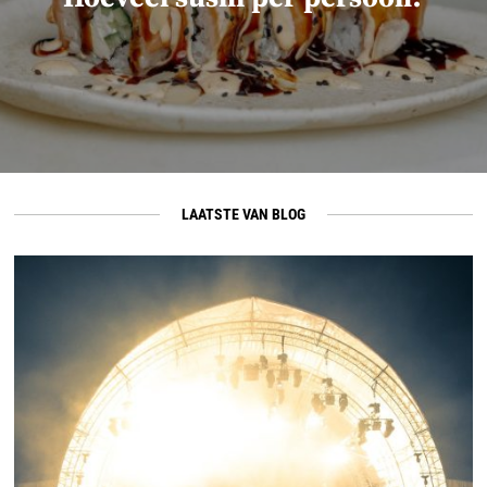
LAATSTE VAN BLOG