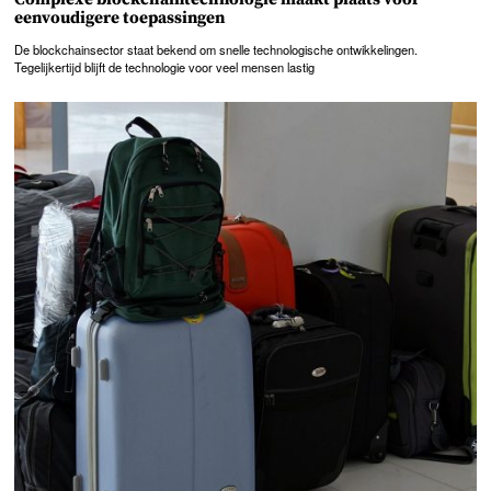
eenvoudigere toepassingen
De blockchainsector staat bekend om snelle technologische ontwikkelingen.
Tegelijkertijd blijft de technologie voor veel mensen lastig