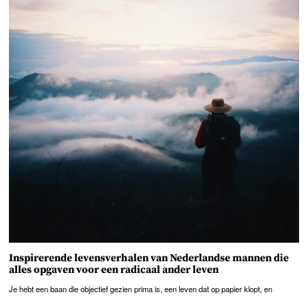
Inspirerende levensverhalen van Nederlandse mannen die
alles opgaven voor een radicaal ander leven
Je hebt een baan die objectief gezien prima is, een leven dat op papier klopt, en