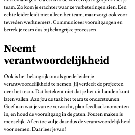
team. Zo kom je erachter waar ze verbeteringen zien. Een
echte leider leidt niet alleen het team, maar zorgt ook voor
tevreden werknemers. Communiceer vooruitgangen en
betrek je team dus bij belangrijke processen.
Neemt
verantwoordelijkheid
Ook is het belangrijk om als goede leider je
verantwoordelijkheid te nemen. Jij verdeelt de projecten
over het team. Dat betekent niet dat je het uit handen kunt
laten vallen. Aan jou de taak het team te ondersteunen.
Geef aan wat je van ze verwacht, plan feedbackmomenten
in, en houd de vooruitgang in de gaten. Fouten maken is
menselijk. Af en toe zul je daar dus de verantwoordelijkheid
voor nemen. Daar leer je van!