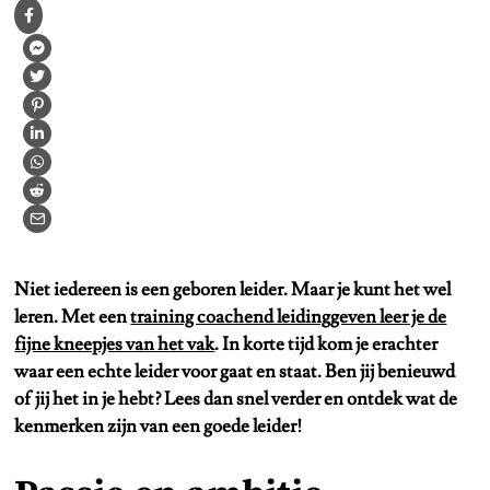
Niet iedereen is een geboren leider. Maar je kunt het wel
leren. Met een
training coachend leidinggeven leer je de
fijne kneepjes van het vak
. In korte tijd kom je erachter
waar een echte leider voor gaat en staat. Ben jij benieuwd
of jij het in je hebt? Lees dan snel verder en ontdek wat de
kenmerken zijn van een goede leider!