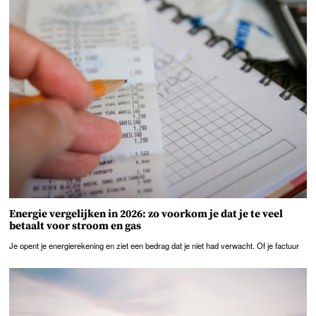
Energie vergelijken in 2026: zo voorkom je dat je te veel
betaalt voor stroom en gas
Je opent je energierekening en ziet een bedrag dat je niet had verwacht. Of je factuur