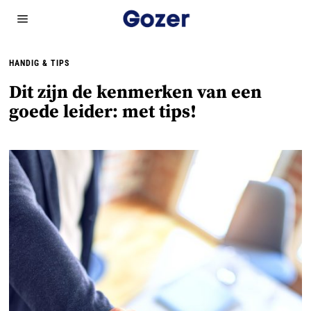
HANDIG & TIPS
Dit zijn de kenmerken van een
goede leider: met tips!