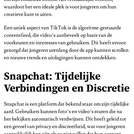
waardoor het een ideale plek is voor jongeren om hun
creatieve kant te uiten.
Een uniek aspect van TikTok is de algoritme-gestuurde
contentfeed, die video’s aanbeveelt op basis van de
voorkeuren en interesses van gebruikers. Dit heeft ervoor
gezorgd dat jongeren urenlang door de app kunnen scrollen
en nieuwe trends en uitdagingen kunnen ontdekken.
Snapchat: Tijdelijke
Verbindingen en Discretie
Snapchat is een platform dat bekend staat om zijn tijdelijke
aard. Gebruikers kunnen foto’s en video’s sturen die na
het bekijken automatisch verdwijnen. Dit heeft geleid tot
een gevoel van privacy en discreetheid, wat voor jongeren
aantrekkelijk kan zijn als ze niet willen dat hun content