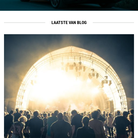
LAATSTE VAN BLOG