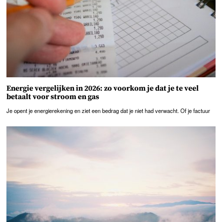
Energie vergelijken in 2026: zo voorkom je dat je te veel
betaalt voor stroom en gas
Je opent je energierekening en ziet een bedrag dat je niet had verwacht. Of je factuur