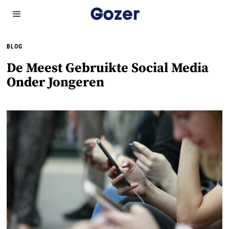
BLOG
De Meest Gebruikte Social Media
Onder Jongeren