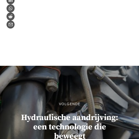
VOLGENDE
Hydraulische aandrijving:
een technologie die
beweegt