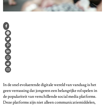
In de snel evoluerende digitale wereld van vandaag is het
geen verrassing dat jongeren een belangrijke rol spelen in
de populariteit van verschillende social media platforms.
Deze platforms zijn niet alleen communicatiemiddelen,