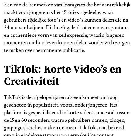
Een van de kenmerken van Instagram die het aantrekkelijk
maakt voor jongeren is het ‘Stories’-gedeelte, waar
gebruikers tijdelijke foto’s en video’s kunnen delen die na
24 uur verdwijnen. Dit heeft geleid tot een meer spontane
en authentieke vorm van zelfexpressie, waarin jongeren
momenten uit hun leven kunnen delen zonder zich zorgen
te maken over permanente publicatie.
TikTok: Korte Video’s en
Creativiteit
TikTok is de afgelopen jaren als een komeet omhoog
geschoten in populariteit, vooral onder jongeren. Het
platform is gespecialiseerd in korte video’s, meestal tussen
de 15 en 60 seconden, waarop gebruikers dansen, zingen,
grappige sketches maken en meer. TikTok staat bekend
om zijn eindeloze stroom van vermakelijke content,