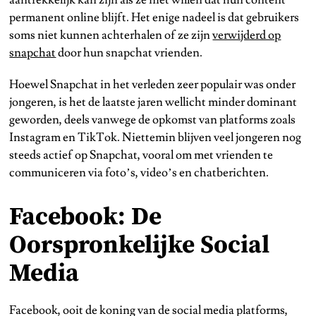
permanent online blijft. Het enige nadeel is dat gebruikers
soms niet kunnen achterhalen of ze zijn
verwijderd op
snapchat
door hun snapchat vrienden.
Hoewel Snapchat in het verleden zeer populair was onder
jongeren, is het de laatste jaren wellicht minder dominant
geworden, deels vanwege de opkomst van platforms zoals
Instagram en TikTok. Niettemin blijven veel jongeren nog
steeds actief op Snapchat, vooral om met vrienden te
communiceren via foto’s, video’s en chatberichten.
Facebook: De
Oorspronkelijke Social
Media
Facebook, ooit de koning van de social media platforms,