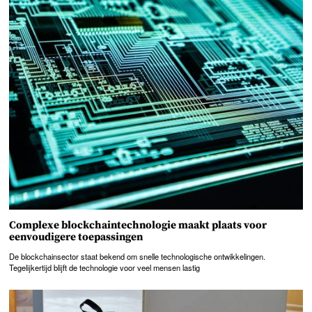
Complexe blockchaintechnologie maakt plaats voor
eenvoudigere toepassingen
De blockchainsector staat bekend om snelle technologische ontwikkelingen.
Tegelijkertijd blijft de technologie voor veel mensen lastig