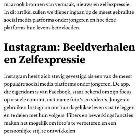
maar ook bronnen van vermaak, nieuws en zelfexpressie.
In dit artikel zullen we dieper ingaan op de meest gebruikte
social media platforms onder jongeren en hoe deze
platforms hun levens beïnvloeden.
Instagram: Beeldverhalen
en Zelfexpressie
Instagram heeft zich stevig gevestigd als een van de meest
populaire social media platforms onder jongeren. De app,
die eigendom is van Facebook, staat bekend om zijn focus
op visuele content, met name foto’s en video’s. Jongeren
gebruiken Instagram om hun dagelijkse leven vast te leggen
en te delen met hun volgers. Filters en bewerkingsfuncties
maken het mogelijk om foto’s te verbeteren en een
persoonlijke stijl te ontwikkelen.