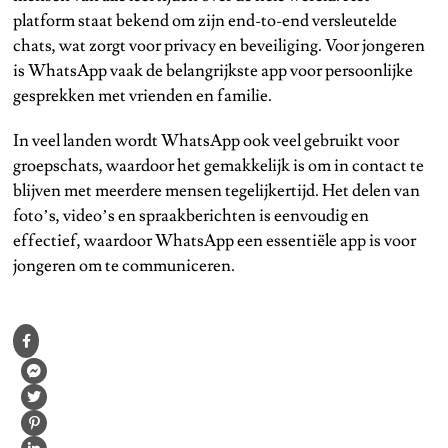
platform staat bekend om zijn end-to-end versleutelde
chats, wat zorgt voor privacy en beveiliging. Voor jongeren
is WhatsApp vaak de belangrijkste app voor persoonlijke
gesprekken met vrienden en familie.
In veel landen wordt WhatsApp ook veel gebruikt voor
groepschats, waardoor het gemakkelijk is om in contact te
blijven met meerdere mensen tegelijkertijd. Het delen van
foto’s, video’s en spraakberichten is eenvoudig en
effectief, waardoor WhatsApp een essentiële app is voor
jongeren om te communiceren.