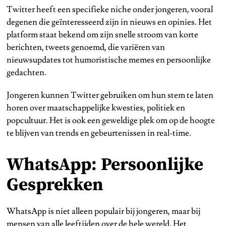
Twitter heeft een specifieke niche onder jongeren, vooral
degenen die geïnteresseerd zijn in nieuws en opinies. Het
platform staat bekend om zijn snelle stroom van korte
berichten, tweets genoemd, die variëren van
nieuwsupdates tot humoristische memes en persoonlijke
gedachten.
Jongeren kunnen Twitter gebruiken om hun stem te laten
horen over maatschappelijke kwesties, politiek en
popcultuur. Het is ook een geweldige plek om op de hoogte
te blijven van trends en gebeurtenissen in real-time.
WhatsApp: Persoonlijke
Gesprekken
WhatsApp is niet alleen populair bij jongeren, maar bij
mensen van alle leeftijden over de hele wereld. Het