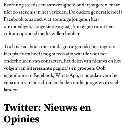
heeft nog steeds een aanwezigheid onder jongeren, maar
niet zo sterk als in het verleden. De oudere generatie heeft
Facebook omarmd, wat sommige jongeren kan
ontmoedigen, aangezien ze graag hun eigen ruimte en
cultuur op social media willen hebben.
Toch is Facebook niet uit de gratie geraakt bij jongeren.
Het platform heeft nog steeds zijn waarde voor het
onderhouden van contacten, het delen van nieuws en het
volgen van interessante pagina’s en groepen. Ook
eigendom van Facebook, WhatsApp, is populair voor het
versturen van berichten en bellen onder jongeren in veel
landen.
Twitter: Nieuws en
Opinies