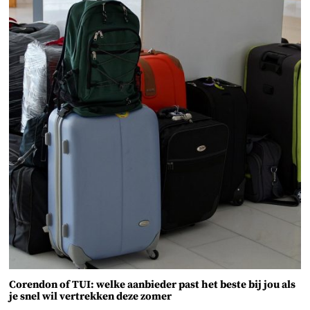
Corendon of TUI: welke aanbieder past het beste bij jou als
je snel wil vertrekken deze zomer