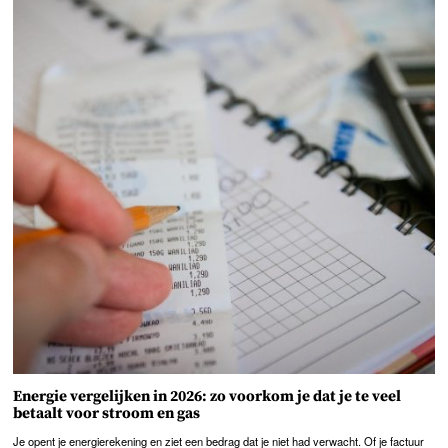
Energie vergelijken in 2026: zo voorkom je dat je te veel
betaalt voor stroom en gas
Je opent je energierekening en ziet een bedrag dat je niet had verwacht. Of je factuur