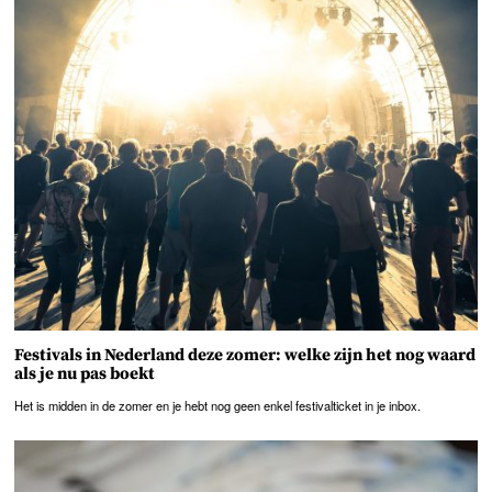
Festivals in Nederland deze zomer: welke zijn het nog waard
als je nu pas boekt
Het is midden in de zomer en je hebt nog geen enkel festivalticket in je inbox.