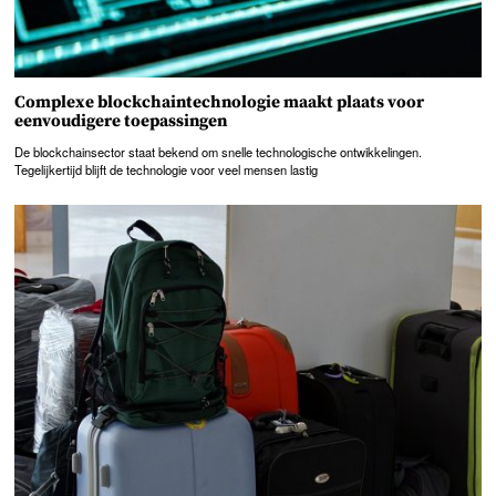
Complexe blockchaintechnologie maakt plaats voor
eenvoudigere toepassingen
De blockchainsector staat bekend om snelle technologische ontwikkelingen.
Tegelijkertijd blijft de technologie voor veel mensen lastig