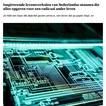
Inspirerende levensverhalen van Nederlandse mannen die
alles opgaven voor een radicaal ander leven
Je hebt een baan die objectief gezien prima is, een leven dat op papier klopt, en