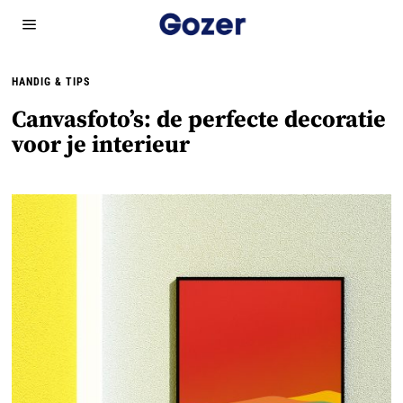
HANDIG & TIPS
Canvasfoto’s: de perfecte decoratie
voor je interieur