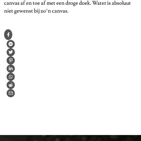
canvas af en toe af met een droge doek. Water is absoluut
niet gewenst bij zo’n canvas.