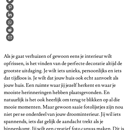
Als je gaat verhuizen of gewoon eens je interieur wilt
opfrissen, is het vinden van de perfecte decoratie altijd de
grootste uitdaging. Je wilt iets unieks, persoonlijks en iets
dat tijdloos is. Je wilt dat jouw huis ook echt aanvoelt als
jouw huis. Een ruimte waar jij jezelf herkent en waar je
mooiste herinneringen hebben plaatsgevonden. En
natuurlijk is het ook heerlijk om terug te blikken op al die
mooie momenten. Maar gewoon saaie fotolijstjes zijn nou
niet per se onderdeel van jouw droominterieur. Jij wil iets
spannends, iets dat gelijk de aandacht trekt als je
binnenkomt. Jij wilt
een creatief foto canvas maken
. Dit is