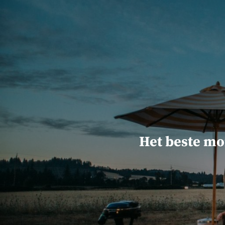
Het beste mo