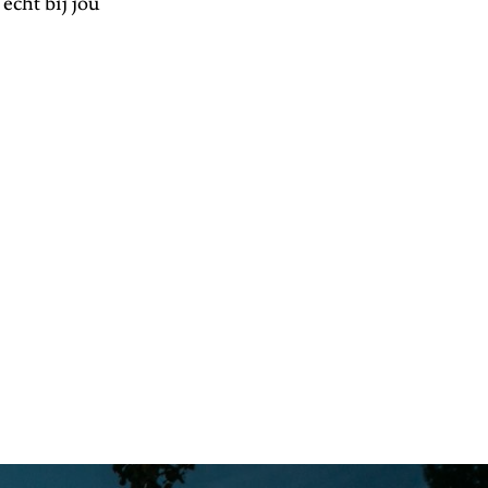
echt bij jou