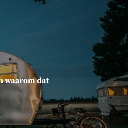
en waarom dat