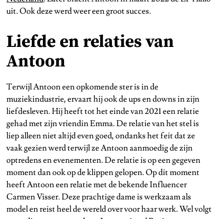
uit. Ook deze werd weer een groot succes.
Liefde en relaties van
Antoon
Terwijl Antoon een opkomende ster is in de
muziekindustrie, ervaart hij ook de ups en downs in zijn
liefdesleven. Hij heeft tot het einde van 2021 een relatie
gehad met zijn vriendin Emma. De relatie van het stel is
liep alleen niet altijd even goed, ondanks het feit dat ze
vaak gezien werd terwijl ze Antoon aanmoedig de zijn
optredens en evenementen. De relatie is op een gegeven
moment dan ook op de klippen gelopen. Op dit moment
heeft Antoon een relatie met de bekende Influencer
Carmen Visser. Deze prachtige dame is werkzaam als
model en reist heel de wereld over voor haar werk. Wel volgt