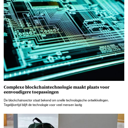
Complexe blockchaintechnologie maakt plaats voor
eenvoudigere toepassingen
De blockchainsector staat bekend om snelle technologische ontwikkelingen.
Tegelijkertijd blijft de technologie voor veel mensen lastig