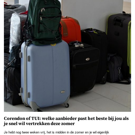
Corendon of TUI: welke aanbieder past het beste bij jou als
je snel wil vertrekken deze zomer
Je hebt nog twee weken vrij, het is midden in de zomer en je wil eigenlijk