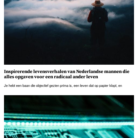
Inspirerende levensverhalen van Nederlandse mannen die
alles opgaven voor een radicaal ander leven
Je hebt een baan die objectief gezien prima is, een leven dat op papier klopt, en