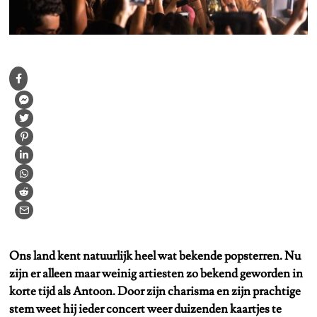
Ons land kent natuurlijk heel wat bekende popsterren. Nu
zijn er alleen maar weinig artiesten zo bekend geworden in
korte tijd als Antoon. Door zijn charisma en zijn prachtige
stem weet hij ieder concert weer duizenden kaartjes te