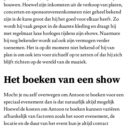
bouwen. Hoewel zijn inkomsten uit de verkoop van platen,
concerten en sponsorovereenkomsten niet geheel bekend
zijn is de kans groot dat hij het goed voor elkaar heeft. Zo
wordt hij vaak gespot in de duurste kleding en draagt hij
met regelmaat luxe horloges tijdens zijn shows. Naarmate
hij nog bekender wordt zal ook zijn vermogen verder
toenemen. Het is op dit moment niet bekend of hij van
plan is om ook iets voor zichzelf op te zetten of dat hij zich
blijft richten op de wereld van de muziek.
Het boeken van een show
Mocht je nu zelf overwegen om Antoon te boeken voor een
speciaal evenement dan is dat natuurlijk altijd mogelijk
Hoewel de kosten om Antoon te boeken kunnen variëren
afhankelijk van factoren zoals het soort evenement, de
locatie en de duur van het event kun je altijd contact