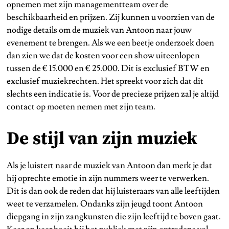
opnemen met zijn managementteam over de
beschikbaarheid en prijzen. Zij kunnen u voorzien van de
nodige details om de muziek van Antoon naar jouw
evenement te brengen. Als we een beetje onderzoek doen
dan zien we dat de kosten voor een show uiteenlopen
tussen de € 15.000 en € 25.000. Dit is exclusief BTW en
exclusief muziekrechten. Het spreekt voor zich dat dit
slechts een indicatie is. Voor de precieze prijzen zal je altijd
contact op moeten nemen met zijn team.
De stijl van zijn muziek
Als je luistert naar de muziek van Antoon dan merk je dat
hij oprechte emotie in zijn nummers weer te verwerken.
Dit is dan ook de reden dat hij luisteraars van alle leeftijden
weet te verzamelen. Ondanks zijn jeugd toont Antoon
diepgang in zijn zangkunsten die zijn leeftijd te boven gaat.