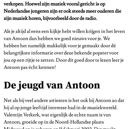
verkopen. Hoewel zijn muziek vooral gericht is op
Nederlandse jongeren zijn er ook steeds meer ouderen die
zijn muziek horen, bijvoorbeeld door de radio.
Als je altijd al eens een kijkje hebt willen krijgen in het leven
van Antoon dan hebben we goed nieuws voor je. We
hebben het namelijk makkelijk voor je gemaakt door dé
belangrijkste informatie over deze bekende popster voor
jou op een rijtje te zetten. Door dit goed door te lezen leer je
Antoon pas écht kennen!
De jeugd van Antoon
Net als bij veel andere artiesten is het ook bij Antoon zo dat
hij al op jonge leeftijd interesse had in de muziekwereld.
Valentijn Verkerk, wat eigenlijk de echte naam is van
Antoon, groeide op in de Noord-Hollandse plaats