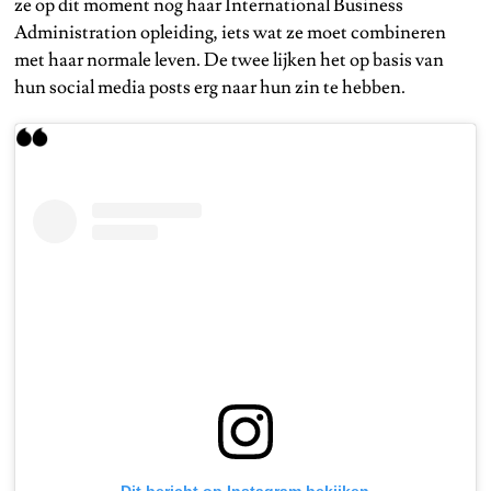
ze op dit moment nog haar International Business
Administration opleiding, iets wat ze moet combineren
met haar normale leven. De twee lijken het op basis van
hun social media posts erg naar hun zin te hebben.
Dit bericht op Instagram bekijken