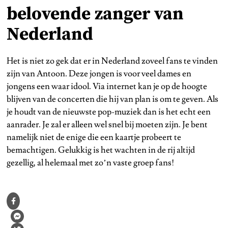
belovende zanger van
Nederland
Het is niet zo gek dat er in Nederland zoveel fans te vinden
zijn van Antoon. Deze jongen is voor veel dames en
jongens een waar idool. Via internet kan je op de hoogte
blijven van de concerten die hij van plan is om te geven. Als
je houdt van de nieuwste pop-muziek dan is het echt een
aanrader. Je zal er alleen wel snel bij moeten zijn. Je bent
namelijk niet de enige die een kaartje probeert te
bemachtigen. Gelukkig is het wachten in de rij altijd
gezellig, al helemaal met zo’n vaste groep fans!