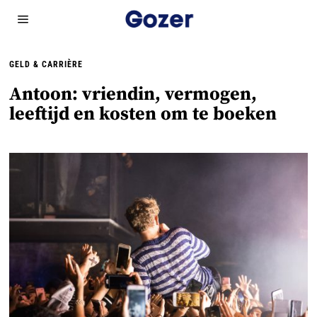
GELD & CARRIÈRE
Antoon: vriendin, vermogen,
leeftijd en kosten om te boeken