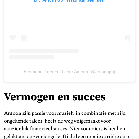
Een bericht gedeeld door Antoon (@antoonpb)
Vermogen en succes
Antoon zijn passie voor muziek, in combinatie met zijn
ongekende talent, heeft de weg vrijgemaakt voor
aanzienlijk financieel succes. Niet voor niets is het hem
gelukt om op zeer jonge leeftijd al een mooie carrière op te