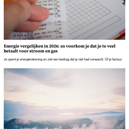
Energie vergelijken in 2026: zo voorkom je dat je te veel
betaalt voor stroom en gas
Je opent je energierekening en ziet een bedrag dat je niet had verwacht. Of je factuur