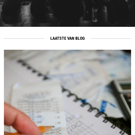
LAATSTE VAN BLOG