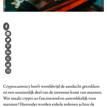
Cryptocurrency heeft wereldwijd de aandacht getrokken
en een aanzienlijk deel van de interesse komt van mannen.
Wat maakt crypto zo fascinerend en aantrekkelijk voor
mannen? Hieronder worden enkele redenen achter de