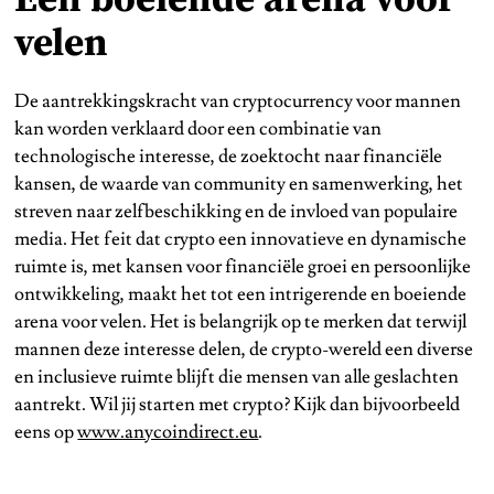
velen
De aantrekkingskracht van cryptocurrency voor mannen
kan worden verklaard door een combinatie van
technologische interesse, de zoektocht naar financiële
kansen, de waarde van community en samenwerking, het
streven naar zelfbeschikking en de invloed van populaire
media. Het feit dat crypto een innovatieve en dynamische
ruimte is, met kansen voor financiële groei en persoonlijke
ontwikkeling, maakt het tot een intrigerende en boeiende
arena voor velen. Het is belangrijk op te merken dat terwijl
mannen deze interesse delen, de crypto-wereld een diverse
en inclusieve ruimte blijft die mensen van alle geslachten
aantrekt. Wil jij starten met crypto? Kijk dan bijvoorbeeld
eens op
www.anycoindirect.eu
.