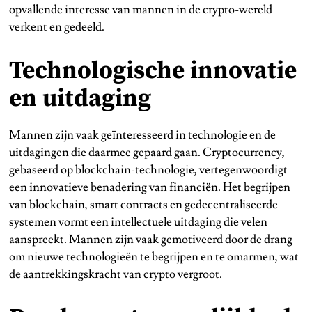
opvallende interesse van mannen in de crypto-wereld
verkent en gedeeld.
Technologische innovatie
en uitdaging
Mannen zijn vaak geïnteresseerd in technologie en de
uitdagingen die daarmee gepaard gaan. Cryptocurrency,
gebaseerd op blockchain-technologie, vertegenwoordigt
een innovatieve benadering van financiën. Het begrijpen
van blockchain, smart contracts en gedecentraliseerde
systemen vormt een intellectuele uitdaging die velen
aanspreekt. Mannen zijn vaak gemotiveerd door de drang
om nieuwe technologieën te begrijpen en te omarmen, wat
de aantrekkingskracht van crypto vergroot.