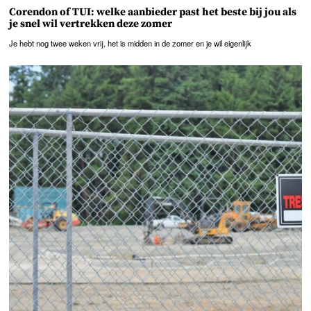
Corendon of TUI: welke aanbieder past het beste bij jou als
je snel wil vertrekken deze zomer
Je hebt nog twee weken vrij, het is midden in de zomer en je wil eigenlijk