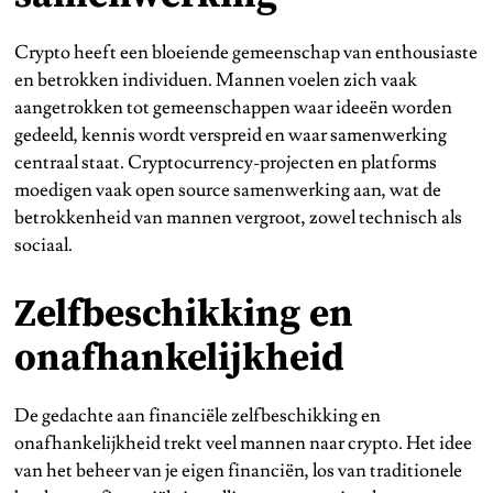
Crypto heeft een bloeiende gemeenschap van enthousiaste
en betrokken individuen. Mannen voelen zich vaak
aangetrokken tot gemeenschappen waar ideeën worden
gedeeld, kennis wordt verspreid en waar samenwerking
centraal staat. Cryptocurrency-projecten en platforms
moedigen vaak open source samenwerking aan, wat de
betrokkenheid van mannen vergroot, zowel technisch als
sociaal.
Zelfbeschikking en
onafhankelijkheid
De gedachte aan financiële zelfbeschikking en
onafhankelijkheid trekt veel mannen naar crypto. Het idee
van het beheer van je eigen financiën, los van traditionele