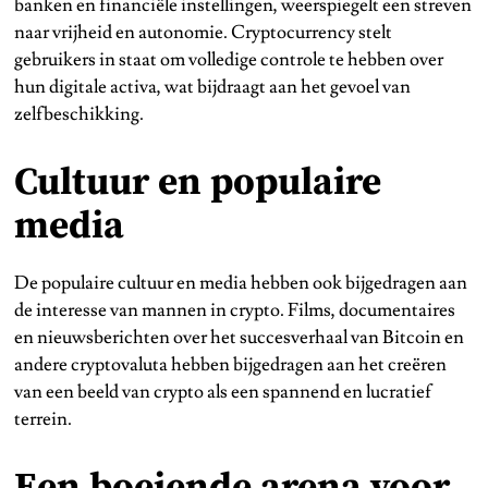
banken en financiële instellingen, weerspiegelt een streven
naar vrijheid en autonomie. Cryptocurrency stelt
gebruikers in staat om volledige controle te hebben over
hun digitale activa, wat bijdraagt aan het gevoel van
zelfbeschikking.
Cultuur en populaire
media
De populaire cultuur en media hebben ook bijgedragen aan
de interesse van mannen in crypto. Films, documentaires
en nieuwsberichten over het succesverhaal van Bitcoin en
andere cryptovaluta hebben bijgedragen aan het creëren
van een beeld van crypto als een spannend en lucratief
terrein.
Een boeiende arena voor