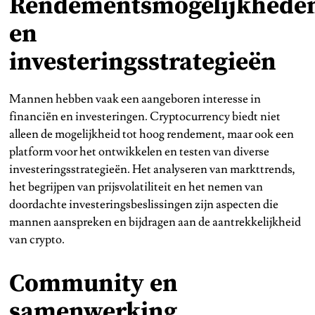
Rendementsmogelijkhede
en
investeringsstrategieën
Mannen hebben vaak een aangeboren interesse in
financiën en investeringen. Cryptocurrency biedt niet
alleen de mogelijkheid tot hoog rendement, maar ook een
platform voor het ontwikkelen en testen van diverse
investeringsstrategieën. Het analyseren van markttrends,
het begrijpen van prijsvolatiliteit en het nemen van
doordachte investeringsbeslissingen zijn aspecten die
mannen aanspreken en bijdragen aan de aantrekkelijkheid
van crypto.
Community en
samenwerking