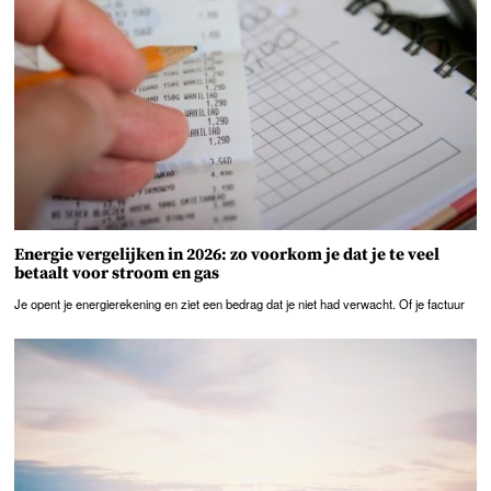
Energie vergelijken in 2026: zo voorkom je dat je te veel
betaalt voor stroom en gas
Je opent je energierekening en ziet een bedrag dat je niet had verwacht. Of je factuur