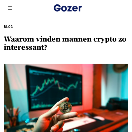
BLOG
Waarom vinden mannen crypto zo
interessant?