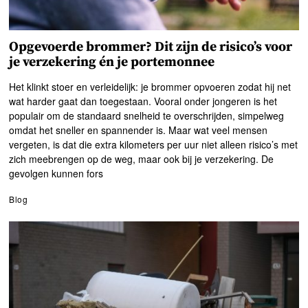
Opgevoerde brommer? Dit zijn de risico’s voor
je verzekering én je portemonnee
Het klinkt stoer en verleidelijk: je brommer opvoeren zodat hij net
wat harder gaat dan toegestaan. Vooral onder jongeren is het
populair om de standaard snelheid te overschrijden, simpelweg
omdat het sneller en spannender is. Maar wat veel mensen
vergeten, is dat die extra kilometers per uur niet alleen risico’s met
zich meebrengen op de weg, maar ook bij je verzekering. De
gevolgen kunnen fors
Blog