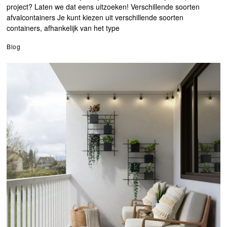
project? Laten we dat eens uitzoeken! Verschillende soorten
afvalcontainers Je kunt kiezen uit verschillende soorten
containers, afhankelijk van het type
Blog