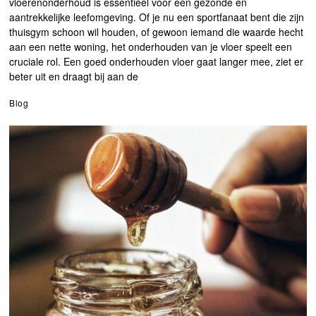
vloerenonderhoud is essentieel voor een gezonde en
aantrekkelijke leefomgeving. Of je nu een sportfanaat bent die zijn
thuisgym schoon wil houden, of gewoon iemand die waarde hecht
aan een nette woning, het onderhouden van je vloer speelt een
cruciale rol. Een goed onderhouden vloer gaat langer mee, ziet er
beter uit en draagt bij aan de
Blog