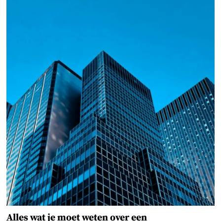
Alles wat je moet weten over een