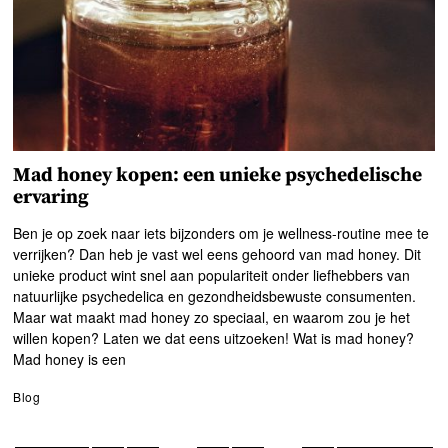
Mad honey kopen: een unieke psychedelische
ervaring
Ben je op zoek naar iets bijzonders om je wellness-routine mee te
verrijken? Dan heb je vast wel eens gehoord van mad honey. Dit
unieke product wint snel aan populariteit onder liefhebbers van
natuurlijke psychedelica en gezondheidsbewuste consumenten.
Maar wat maakt mad honey zo speciaal, en waarom zou je het
willen kopen? Laten we dat eens uitzoeken! Wat is mad honey?
Mad honey is een
Blog