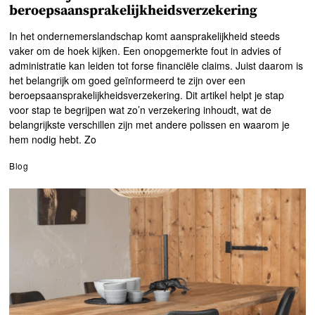
beroepsaansprakelijkheidsverzekering
In het ondernemerslandschap komt aansprakelijkheid steeds
vaker om de hoek kijken. Een onopgemerkte fout in advies of
administratie kan leiden tot forse financiële claims. Juist daarom is
het belangrijk om goed geïnformeerd te zijn over een
beroepsaansprakelijkheidsverzekering. Dit artikel helpt je stap
voor stap te begrijpen wat zo’n verzekering inhoudt, wat de
belangrijkste verschillen zijn met andere polissen en waarom je
hem nodig hebt. Zo
Blog