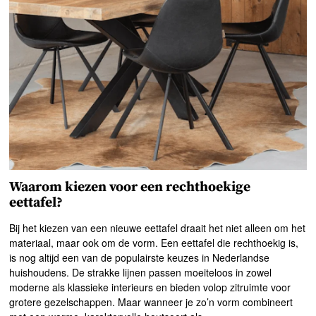
Waarom kiezen voor een rechthoekige
eettafel?
Bij het kiezen van een nieuwe eettafel draait het niet alleen om het
materiaal, maar ook om de vorm. Een eettafel die rechthoekig is,
is nog altijd een van de populairste keuzes in Nederlandse
huishoudens. De strakke lijnen passen moeiteloos in zowel
moderne als klassieke interieurs en bieden volop zitruimte voor
grotere gezelschappen. Maar wanneer je zo’n vorm combineert