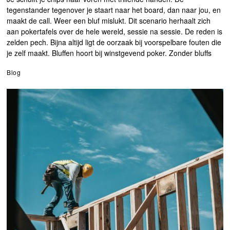
tegenstander tegenover je staart naar het board, dan naar jou, en
maakt de call. Weer een bluf mislukt. Dit scenario herhaalt zich
aan pokertafels over de hele wereld, sessie na sessie. De reden is
zelden pech. Bijna altijd ligt de oorzaak bij voorspelbare fouten die
je zelf maakt. Bluffen hoort bij winstgevend poker. Zonder bluffs
Blog