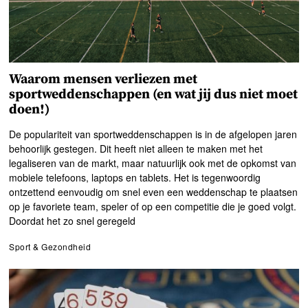
Waarom mensen verliezen met
sportweddenschappen (en wat jij dus niet moet
doen!)
De populariteit van sportweddenschappen is in de afgelopen jaren
behoorlijk gestegen. Dit heeft niet alleen te maken met het
legaliseren van de markt, maar natuurlijk ook met de opkomst van
mobiele telefoons, laptops en tablets. Het is tegenwoordig
ontzettend eenvoudig om snel even een weddenschap te plaatsen
op je favoriete team, speler of op een competitie die je goed volgt.
Doordat het zo snel geregeld
Sport & Gezondheid