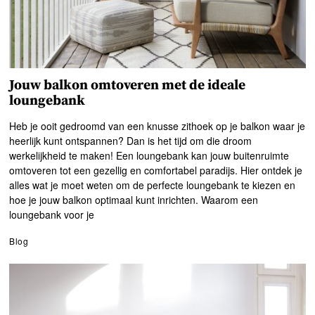
Jouw balkon omtoveren met de ideale
loungebank
Heb je ooit gedroomd van een knusse zithoek op je balkon waar je
heerlijk kunt ontspannen? Dan is het tijd om die droom
werkelijkheid te maken! Een loungebank kan jouw buitenruimte
omtoveren tot een gezellig en comfortabel paradijs. Hier ontdek je
alles wat je moet weten om de perfecte loungebank te kiezen en
hoe je jouw balkon optimaal kunt inrichten. Waarom een
loungebank voor je
Blog