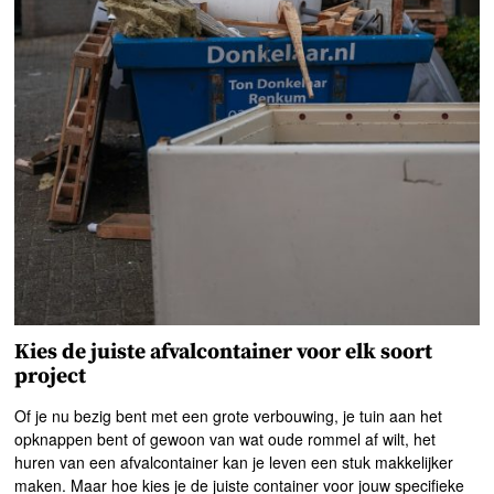
Kies de juiste afvalcontainer voor elk soort
project
Of je nu bezig bent met een grote verbouwing, je tuin aan het
opknappen bent of gewoon van wat oude rommel af wilt, het
huren van een afvalcontainer kan je leven een stuk makkelijker
maken. Maar hoe kies je de juiste container voor jouw specifieke