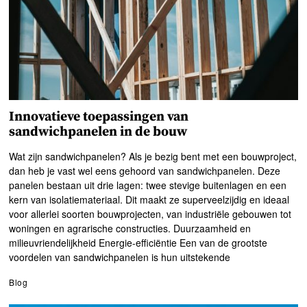
Innovatieve toepassingen van
sandwichpanelen in de bouw
Wat zijn sandwichpanelen? Als je bezig bent met een bouwproject,
dan heb je vast wel eens gehoord van sandwichpanelen. Deze
panelen bestaan uit drie lagen: twee stevige buitenlagen en een
kern van isolatiemateriaal. Dit maakt ze superveelzijdig en ideaal
voor allerlei soorten bouwprojecten, van industriële gebouwen tot
woningen en agrarische constructies. Duurzaamheid en
milieuvriendelijkheid Energie-efficiëntie Een van de grootste
voordelen van sandwichpanelen is hun uitstekende
Blog