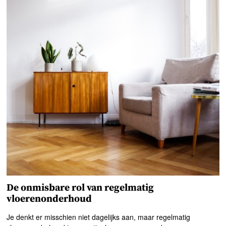
De onmisbare rol van regelmatig
vloerenonderhoud
Je denkt er misschien niet dagelijks aan, maar regelmatig