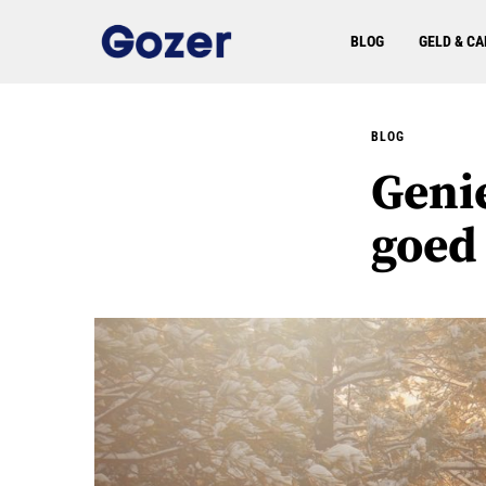
BLOG
GELD & CA
BLOG
Genie
goed