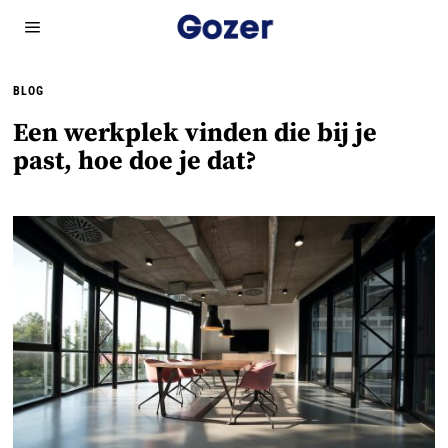
BLOG
Een werkplek vinden die bij je
past, hoe doe je dat?