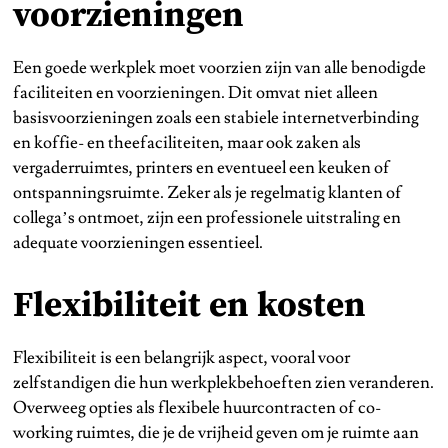
voorzieningen
Een goede werkplek moet voorzien zijn van alle benodigde
faciliteiten en voorzieningen. Dit omvat niet alleen
basisvoorzieningen zoals een stabiele internetverbinding
en koffie- en theefaciliteiten, maar ook zaken als
vergaderruimtes, printers en eventueel een keuken of
ontspanningsruimte. Zeker als je regelmatig klanten of
collega’s ontmoet, zijn een professionele uitstraling en
adequate voorzieningen essentieel.
Flexibiliteit en kosten
Flexibiliteit is een belangrijk aspect, vooral voor
zelfstandigen die hun werkplekbehoeften zien veranderen.
Overweeg opties als flexibele huurcontracten of co-
working ruimtes, die je de vrijheid geven om je ruimte aan