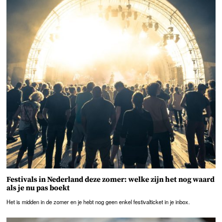
Festivals in Nederland deze zomer: welke zijn het nog waard
als je nu pas boekt
Het is midden in de zomer en je hebt nog geen enkel festivalticket in je inbox.