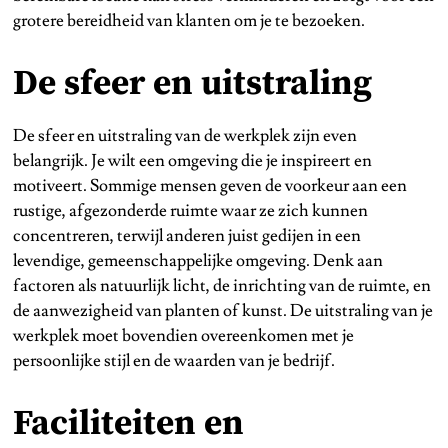
grotere bereidheid van klanten om je te bezoeken.
De sfeer en uitstraling
De sfeer en uitstraling van de werkplek zijn even
belangrijk. Je wilt een omgeving die je inspireert en
motiveert. Sommige mensen geven de voorkeur aan een
rustige, afgezonderde ruimte waar ze zich kunnen
concentreren, terwijl anderen juist gedijen in een
levendige, gemeenschappelijke omgeving. Denk aan
factoren als natuurlijk licht, de inrichting van de ruimte, en
de aanwezigheid van planten of kunst. De uitstraling van je
werkplek moet bovendien overeenkomen met je
persoonlijke stijl en de waarden van je bedrijf.
Faciliteiten en