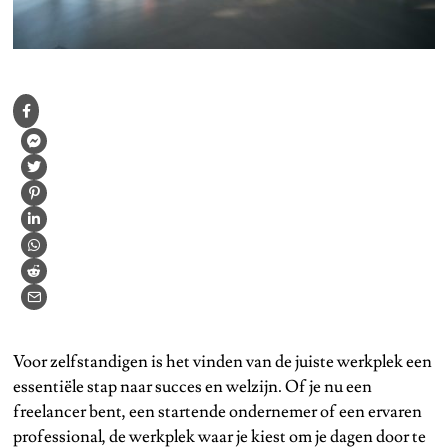
Voor zelfstandigen is het vinden van de juiste werkplek een
essentiële stap naar succes en welzijn. Of je nu een
freelancer bent, een startende ondernemer of een ervaren
professional, de werkplek waar je kiest om je dagen door te