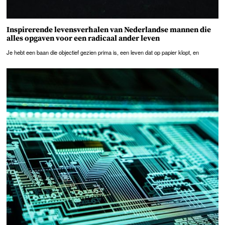
Inspirerende levensverhalen van Nederlandse mannen die
alles opgaven voor een radicaal ander leven
Je hebt een baan die objectief gezien prima is, een leven dat op papier klopt, en