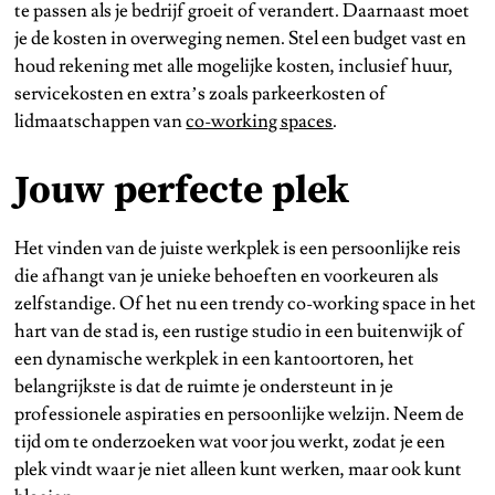
te passen als je bedrijf groeit of verandert. Daarnaast moet
je de kosten in overweging nemen. Stel een budget vast en
houd rekening met alle mogelijke kosten, inclusief huur,
servicekosten en extra’s zoals parkeerkosten of
lidmaatschappen van
co-working spaces
.
Jouw perfecte plek
Het vinden van de juiste werkplek is een persoonlijke reis
die afhangt van je unieke behoeften en voorkeuren als
zelfstandige. Of het nu een trendy co-working space in het
hart van de stad is, een rustige studio in een buitenwijk of
een dynamische werkplek in een kantoortoren, het
belangrijkste is dat de ruimte je ondersteunt in je
professionele aspiraties en persoonlijke welzijn. Neem de
tijd om te onderzoeken wat voor jou werkt, zodat je een
plek vindt waar je niet alleen kunt werken, maar ook kunt