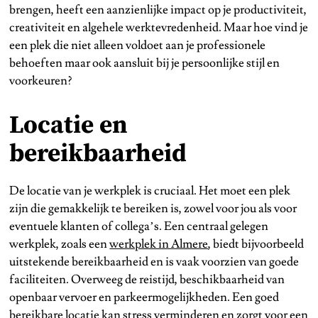
brengen, heeft een aanzienlijke impact op je productiviteit,
creativiteit en algehele werktevredenheid. Maar hoe vind je
een plek die niet alleen voldoet aan je professionele
behoeften maar ook aansluit bij je persoonlijke stijl en
voorkeuren?
Locatie en
bereikbaarheid
De locatie van je werkplek is cruciaal. Het moet een plek
zijn die gemakkelijk te bereiken is, zowel voor jou als voor
eventuele klanten of collega’s. Een centraal gelegen
werkplek, zoals een
werkplek in Almere
, biedt bijvoorbeeld
uitstekende bereikbaarheid en is vaak voorzien van goede
faciliteiten. Overweeg de reistijd, beschikbaarheid van
openbaar vervoer en parkeermogelijkheden. Een goed
bereikbare locatie kan stress verminderen en zorgt voor een