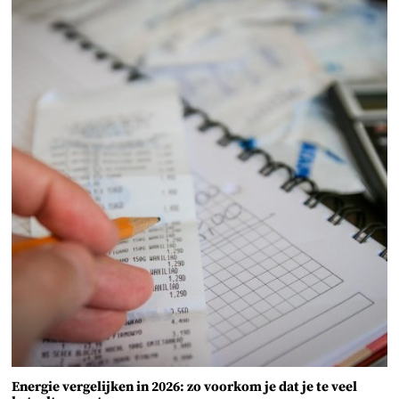
Energie vergelijken in 2026: zo voorkom je dat je te veel