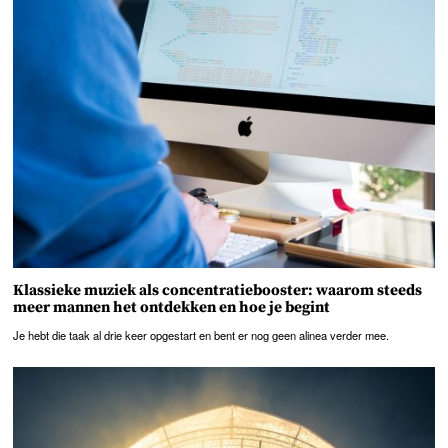
Klassieke muziek als concentratiebooster: waarom steeds
meer mannen het ontdekken en hoe je begint
Je hebt die taak al drie keer opgestart en bent er nog geen alinea verder mee.