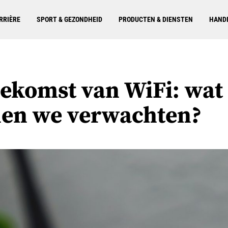
RRIÈRE
SPORT & GEZONDHEID
PRODUCTEN & DIENSTEN
HANDI
oekomst van WiFi: wat
en we verwachten?