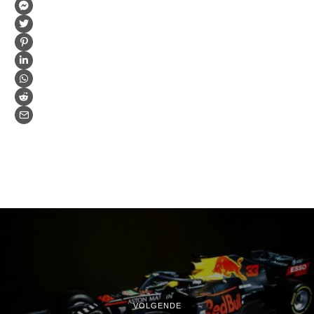
VOLGENDE