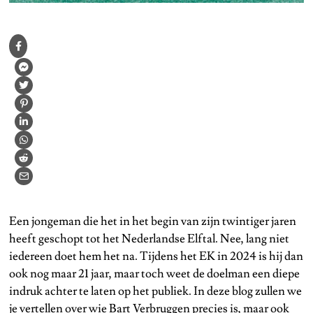
Een jongeman die het in het begin van zijn twintiger jaren
heeft geschopt tot het Nederlandse Elftal. Nee, lang niet
iedereen doet hem het na. Tijdens het EK in 2024 is hij dan
ook nog maar 21 jaar, maar toch weet de doelman een diepe
indruk achter te laten op het publiek. In deze blog zullen we
je vertellen over wie Bart Verbruggen precies is, maar ook