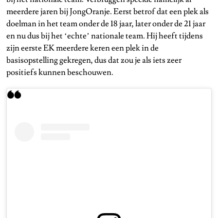
meerdere jaren bij JongOranje. Eerst betrof dat een plek als
doelman in het team onder de 18 jaar, later onder de 21 jaar
en nu dus bij het ‘echte’ nationale team. Hij heeft tijdens
zijn eerste EK meerdere keren een plek in de
basisopstelling gekregen, dus dat zou je als iets zeer
positiefs kunnen beschouwen.