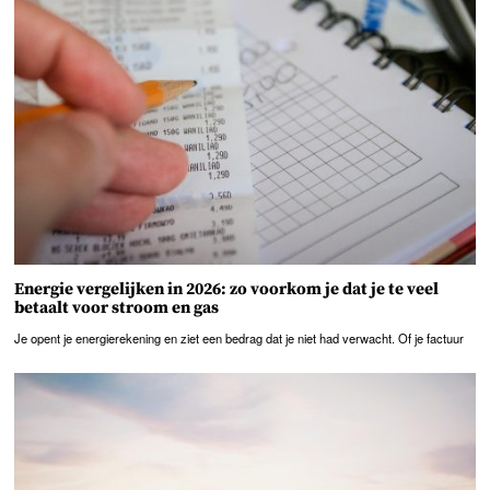
Energie vergelijken in 2026: zo voorkom je dat je te veel
betaalt voor stroom en gas
Je opent je energierekening en ziet een bedrag dat je niet had verwacht. Of je factuur