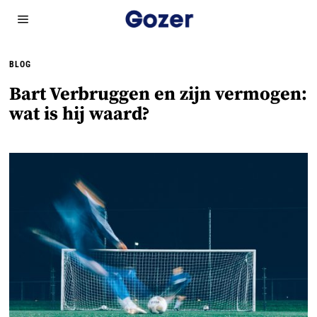
BLOG
Bart Verbruggen en zijn vermogen:
wat is hij waard?