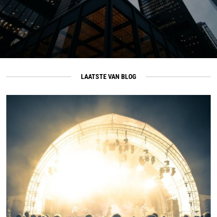
LAATSTE VAN BLOG