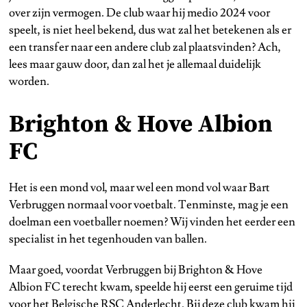
over zijn vermogen. De club waar hij medio 2024 voor
speelt, is niet heel bekend, dus wat zal het betekenen als er
een transfer naar een andere club zal plaatsvinden? Ach,
lees maar gauw door, dan zal het je allemaal duidelijk
worden.
Brighton & Hove Albion
FC
Het is een mond vol, maar wel een mond vol waar Bart
Verbruggen normaal voor voetbalt. Tenminste, mag je een
doelman een voetballer noemen? Wij vinden het eerder een
specialist in het tegenhouden van ballen.
Maar goed, voordat Verbruggen bij Brighton & Hove
Albion FC terecht kwam, speelde hij eerst een geruime tijd
voor het Belgische RSC Anderlecht. Bij deze club kwam hij