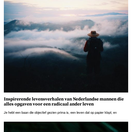
Inspirerende levensverhalen van Nederlandse mannen die
alles opgaven voor een radicaal ander leven
Je hebt een baan die objectief gezien prima is, een leven dat op papier klopt, en