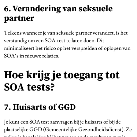
6. Verandering van seksuele
partner
Telkens wanneer je van seksuele partner verandert, is het
verstandig om een SOA-test te laten doen. Dit
minimaliseert het risico op het verspreiden of oplopen van
SOA’s in nieuwe relaties.
Hoe krijg je toegang tot
SOA tests?
7. Huisarts of GGD
Je kunt een
SOA test
aanvragen bij je huisarts of bij de
plaatselijke GGD (Gemeentelijke Gezondheidsdienst). Ze