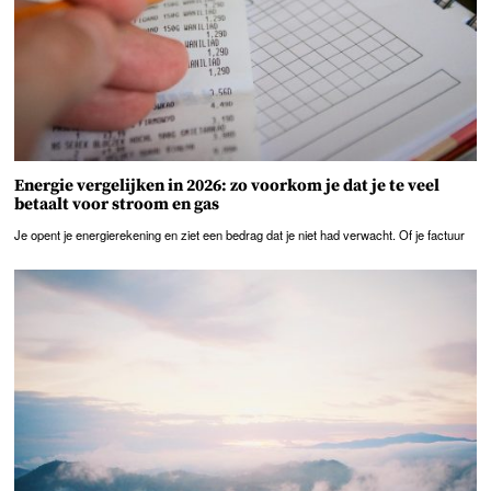
Energie vergelijken in 2026: zo voorkom je dat je te veel
betaalt voor stroom en gas
Je opent je energierekening en ziet een bedrag dat je niet had verwacht. Of je factuur