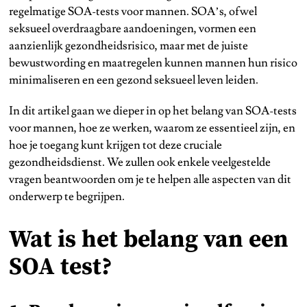
regelmatige SOA-tests voor mannen. SOA’s, ofwel
seksueel overdraagbare aandoeningen, vormen een
aanzienlijk gezondheidsrisico, maar met de juiste
bewustwording en maatregelen kunnen mannen hun risico
minimaliseren en een gezond seksueel leven leiden.
In dit artikel gaan we dieper in op het belang van SOA-tests
voor mannen, hoe ze werken, waarom ze essentieel zijn, en
hoe je toegang kunt krijgen tot deze cruciale
gezondheidsdienst. We zullen ook enkele veelgestelde
vragen beantwoorden om je te helpen alle aspecten van dit
onderwerp te begrijpen.
Wat is het belang van een
SOA test?