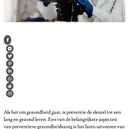
Als het om gezondheid gaat, is preventie de sleutel tot een
lang en gezond leven. Een van de belangrijkste aspecten
van preventieve gezondheidszorg is het laten uitvoeren van