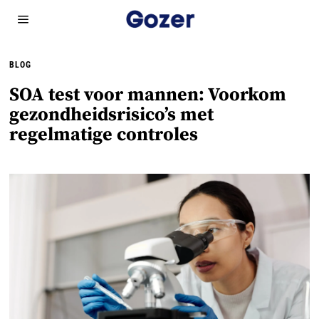
BLOG
SOA test voor mannen: Voorkom
gezondheidsrisico’s met
regelmatige controles