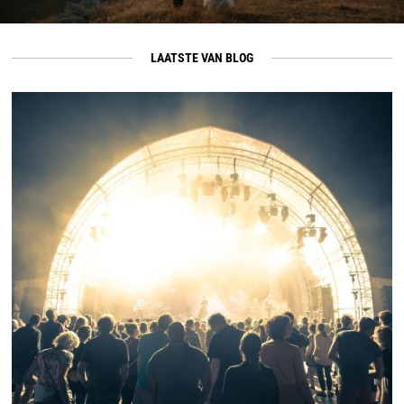
LAATSTE VAN BLOG