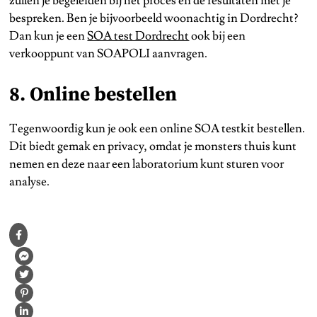
zullen je begeleiden bij het proces en de resultaten met je
bespreken. Ben je bijvoorbeeld woonachtig in Dordrecht?
Dan kun je een
SOA test Dordrecht
ook bij een
verkooppunt van SOAPOLI aanvragen.
8. Online bestellen
Tegenwoordig kun je ook een online SOA testkit bestellen.
Dit biedt gemak en privacy, omdat je monsters thuis kunt
nemen en deze naar een laboratorium kunt sturen voor
analyse.