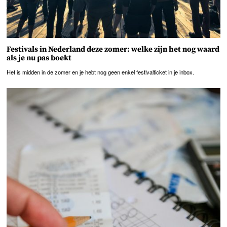
Festivals in Nederland deze zomer: welke zijn het nog waard
als je nu pas boekt
Het is midden in de zomer en je hebt nog geen enkel festivalticket in je inbox.