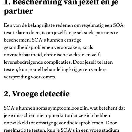
1. Bescherming van jezelf en je
partner
Een van de belangrijkste redenen om regelmatig een SOA-
test te laten doen, is om jezelf en je seksuele partners te
beschermen. SOA’s kunnen ernstige
gezondheidsproblemen veroorzaken, zoals
onvruchtbaarheid, chronische ziekten en zelfs
levensbedreigende complicaties. Door jezelf te laten
testen, kun je snel behandeling krijgen en verdere
verspreiding voorkomen.
2. Vroege detectie
SOA’s kunnen soms symptoomloos zijn, wat betekent dat
je ze misschien niet opmerkt totdat ze zich hebben
ontwikkeld tot ernstige gezondheidsproblemen. Door
regelmatig te testen, kun je SOA’s in een vroeg stadium