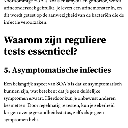
Voor sommige SOA’s, zoals chlamydia en gonorroe, wordt
urineonderzoek gebruikt. Je levert een urinemonster in, en
dit wordt getest op de aanwezigheid van de bacteriën die de
infectie veroorzaken.
Waarom zijn reguliere
tests essentieel?
5. Asymptomatische infecties
Een belangrijk aspect van SOA’s is dat ze asymptomatisch
kunnen zijn, wat betekent dat je geen duidelijke
symptomen ervaart. Hierdoor kun je onbewust anderen
besmetten. Door regelmatig te testen, kun je zekerheid
krijgen over je gezondheidsstatus, zelfs als je geen
symptomen hebt.