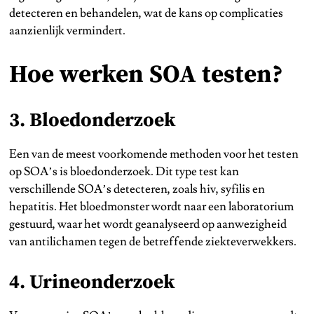
detecteren en behandelen, wat de kans op complicaties
aanzienlijk vermindert.
Hoe werken SOA testen?
3. Bloedonderzoek
Een van de meest voorkomende methoden voor het testen
op SOA’s is bloedonderzoek. Dit type test kan
verschillende SOA’s detecteren, zoals hiv, syfilis en
hepatitis. Het bloedmonster wordt naar een laboratorium
gestuurd, waar het wordt geanalyseerd op aanwezigheid
van antilichamen tegen de betreffende ziekteverwekkers.
4. Urineonderzoek